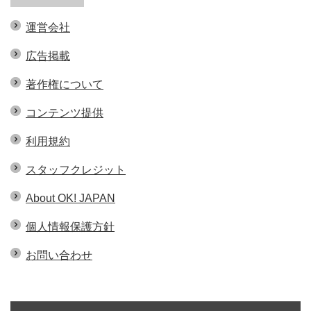
運営会社
広告掲載
著作権について
コンテンツ提供
利用規約
スタッフクレジット
About OK! JAPAN
個人情報保護方針
お問い合わせ