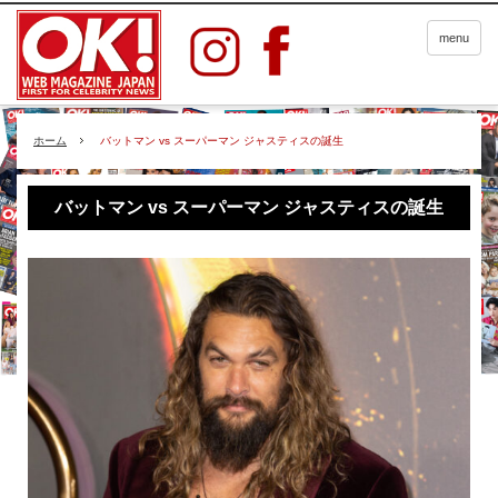
menu
ホーム
バットマン vs スーパーマン ジャスティスの誕生
バットマン vs スーパーマン ジャスティスの誕生