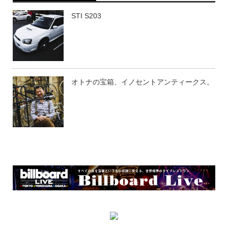
STI S203
オトナの宝箱、イノセントアンティークス。