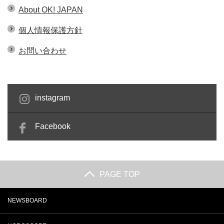
About OK! JAPAN
個人情報保護方針
お問い合わせ
instagram
Facebook
PAGE TOP
NEWSBOARD