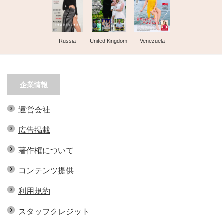
Russia
United Kingdom
Venezuela
企業情報
運営会社
広告掲載
著作権について
コンテンツ提供
利用規約
スタッフクレジット