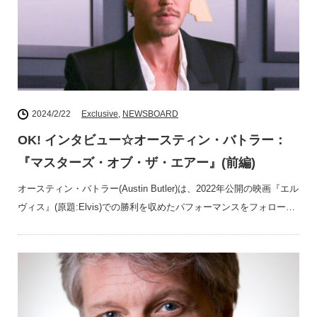
2024/2/22
Exclusive
,
NEWSBOARD
OK! インタビュー☆オースティン・バトラー：
『マスターズ・オブ・ザ・エアー』(前編)
オースティン・バトラー(Austin Butler)は、2022年公開の映画『エル
ヴィス』(原題:Elvis)での勝利を収めたパフォーマンスをフォロー…