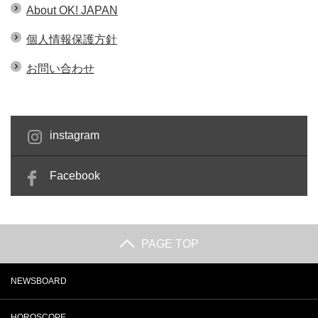
About OK! JAPAN
個人情報保護方針
お問い合わせ
instagram
Facebook
PAGE TOP
NEWSBOARD
HOROSCOPE