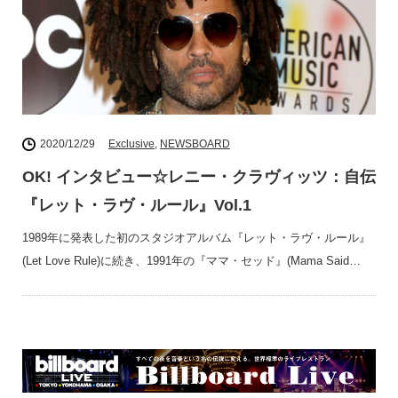
2020/12/29
Exclusive
,
NEWSBOARD
OK! インタビュー☆レニー・クラヴィッツ：自伝
『レット・ラヴ・ルール』Vol.1
1989年に発表した初のスタジオアルバム『レット・ラヴ・ルール』
(Let Love Rule)に続き、1991年の『ママ・セッド』(Mama Said…