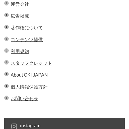
運営会社
広告掲載
著作権について
コンテンツ提供
利用規約
スタッフクレジット
About OK! JAPAN
個人情報保護方針
お問い合わせ
instagram