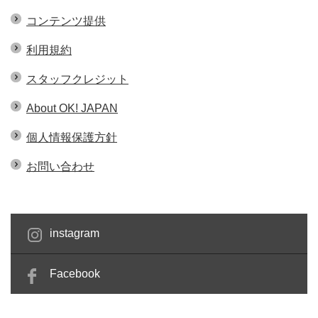
コンテンツ提供
利用規約
スタッフクレジット
About OK! JAPAN
個人情報保護方針
お問い合わせ
instagram
Facebook