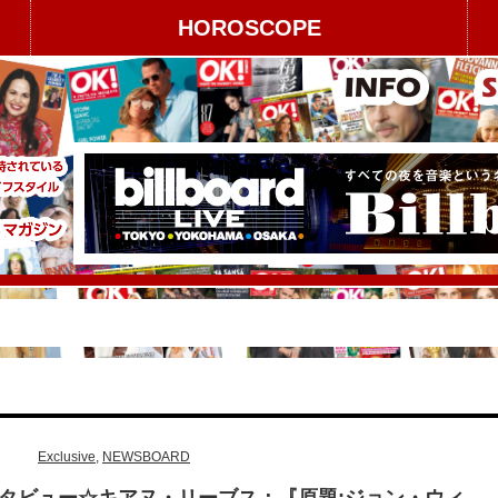
HOROSCOPE
Exclusive
,
NEWSBOARD