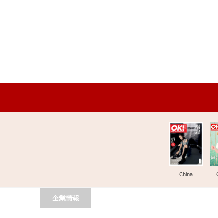
China
企業情報