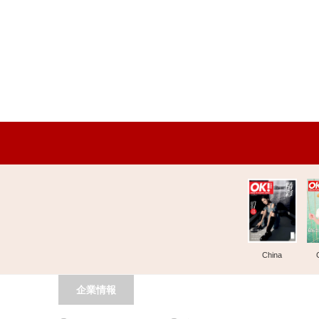
China
企業情報