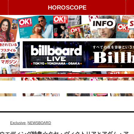
HOROSCOPE
Exclusive
,
NEWSBOARD