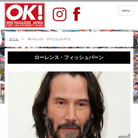
menu
ホーム
ローレンス・フィッシュバーン
ローレンス・フィッシュバーン