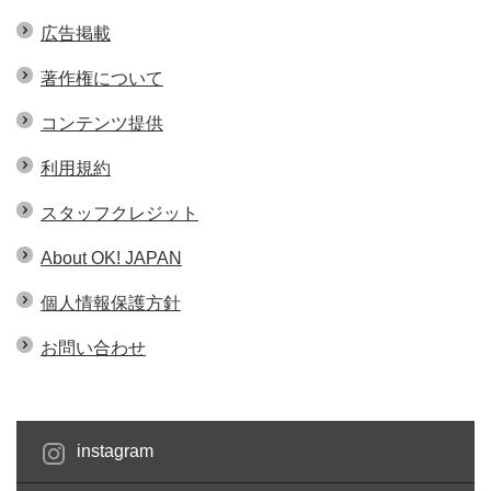
広告掲載
著作権について
コンテンツ提供
利用規約
スタッフクレジット
About OK! JAPAN
個人情報保護方針
お問い合わせ
instagram