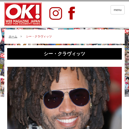
menu
ホーム
シー・クラヴィッツ
シー・クラヴィッツ