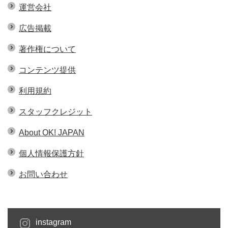
運営会社
広告掲載
著作権について
コンテンツ提供
利用規約
スタッフクレジット
About OK! JAPAN
個人情報保護方針
お問い合わせ
instagram