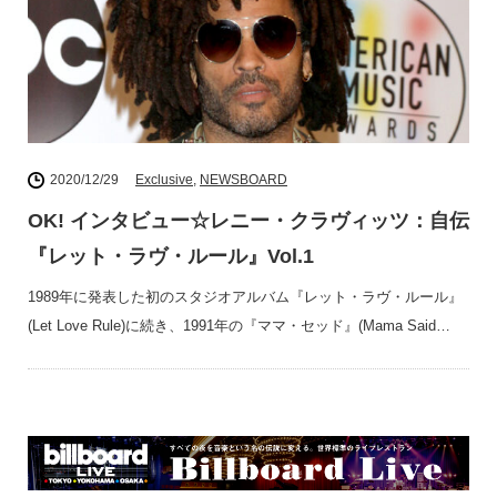
2020/12/29
Exclusive
,
NEWSBOARD
OK! インタビュー☆レニー・クラヴィッツ：自伝
『レット・ラヴ・ルール』Vol.1
1989年に発表した初のスタジオアルバム『レット・ラヴ・ルール』
(Let Love Rule)に続き、1991年の『ママ・セッド』(Mama Said…