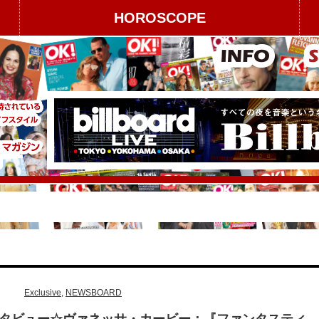
HOROSCOPE
Exclusive
,
NEWSBOARD