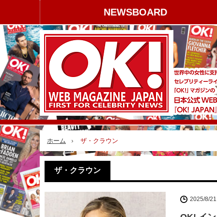
NEWSBOARD
ホーム
ザ・クラウン
ザ・クラウン
2025/8/21