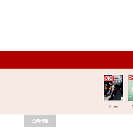
China
企業情報