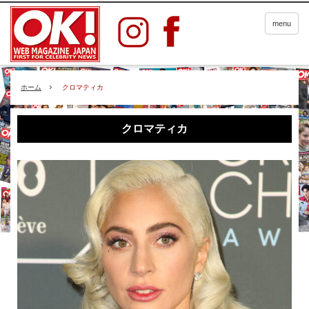
menu
ホーム
クロマティカ
クロマティカ