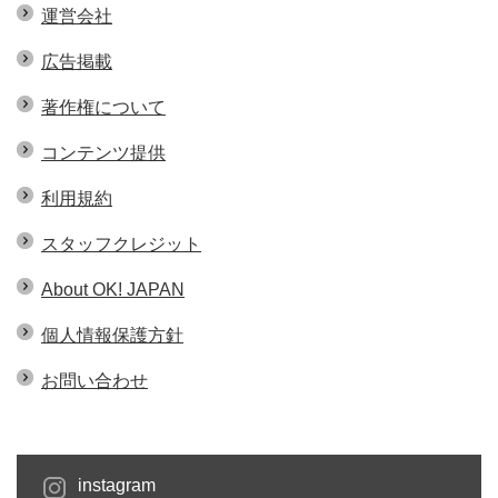
運営会社
広告掲載
著作権について
コンテンツ提供
利用規約
スタッフクレジット
About OK! JAPAN
個人情報保護方針
お問い合わせ
instagram