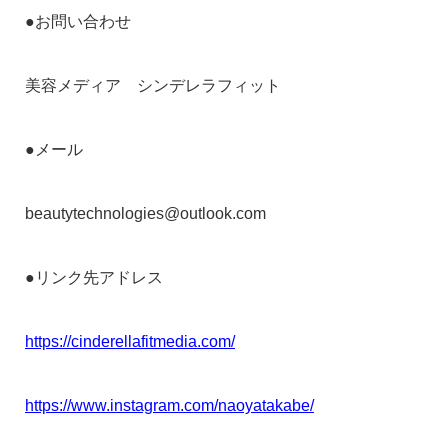
●お問い合わせ
美容メディア シンデレラフィット
●メール
beautytechnologies@outlook.com
●リンク先アドレス
https://cinderellafitmedia.com/
https://www.instagram.com/naoyatakabe/