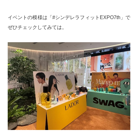
イベントの模様は「#シンデレラフィットEXPO7th」で
ぜひチェックしてみては。