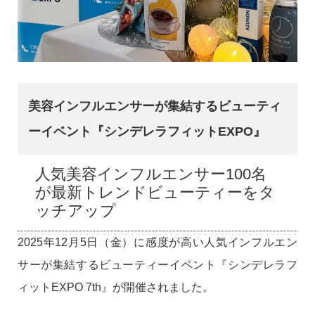
美容インフルエンサーが集結するビューティ
ーイベント『シンデレラフィットEXPO』
人気美容インフルエンサー100名
が最新トレンドビューティーをタ
ッチアップ
2025年12月5日（金）に感度が高い人気インフルエン
サーが集結するビューティーイベント『シンデレラフ
ィットEXPO 7th』が開催されました。