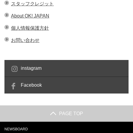
スタッフクレジット
About OK! JAPAN
個人情報保護方針
お問い合わせ
instagram
Facebook
PAGE TOP
NEWSBOARD