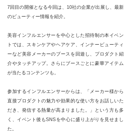
7回目の開催となる今回は、10社の企業が出展し、最新
のビューティー情報を紹介。
美容インフルエンサーを中心とした招待制の本イベン
トでは、スキンケアやヘアケア、インナービューティ
ーなど美容メーカーのブースを回遊し、プロダクト紹
介やタッチアップ。さらにブースごとに豪華アイテム
が当たるコンテンツも。
参加するインフルエンサーからは、「メーカー様から
直接プロダクトの魅力や効果的な使い方をお話しいた
だき、発信する熱量が高まりました。」という方も多
く、イベント後もSNSを中心に盛り上がりを見せまし
た。