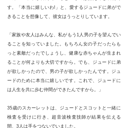
す。「本当に嬉しいわ!」と、愛するジュードに弟がで
きることを想像して、彼女はうっとりしています。
「家族や友人はみんな、私がもう1人男の子を望んでい
ることを知っていました。もちろん女の子だったらも
っと素敵だったでしょうし、健康な赤ちゃんが生まれ
ることが何よりも大切ですから。でも、ジュードに弟
が欲しかったので、男の子が欲しかったんです。ジュ
ードのために本当に嬉しいです。これで、ジュードに
は人生を共に歩む仲間ができたんですから。」
35歳のスカーレットは、ジュードとスコットと一緒に
検査を受けに行き、超音波検査技師が結果を伝える
間、3人は手をつないでいました。