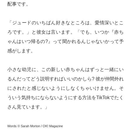
配事です。
「ジュードのいちばん好きなところは、愛情深いとこ
ろです。」と彼女は言います。「でも、いつか『赤ち
ゃんはいつ帰るの?』って聞かれるんじゃないかって予
感がします。
小さな幼児に、この新しい赤ちゃんはずっと一緒にい
るんだってどう説明すればいいのかしら? 彼が仲間外れ
にされたと感じないようにしなくちゃいけません。そ
ういう気持ちにならないようにする方法をTikTokでたく
さん見ています。」
Words © Sarah Morton / OK! Magazine