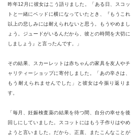
昨年12月に彼女はこう語りました。「ある日、スコッ
トと一緒にベッドに横になっていたとき、『もうこれ
以上の悲しみには耐えられないと思う。もうやめまし
ょう。ジュードがいるんだから、彼との時間を大切に
しましょう』と言ったんです。」
その結果、スカーレットは赤ちゃんの家具を友人やチ
ャリティーショップに寄付しました。「あの辛さは、
もう耐えられませんでした」と彼女は今振り返りま
す。
「毎月、妊娠検査薬の結果を待つ間、自分の幸せを後
回しにしていました。スコットにはもう子作りはやめ
ようと言いました。だから、正直、またこんなことが