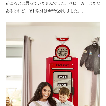
起こるとは思っていませんでした。ベビーカーはまだ
あるけれど、それ以外は全部処分しました。」