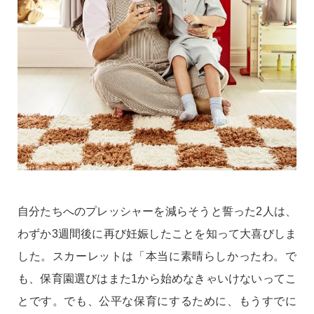
自分たちへのプレッシャーを減らそうと誓った2人は、
わずか3週間後に再び妊娠したことを知って大喜びしま
した。スカーレットは「本当に素晴らしかったわ。で
も、保育園選びはまた1から始めなきゃいけないってこ
とです。でも、公平な保育にするために、もうすでに