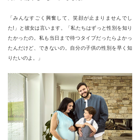
「みんなすごく興奮して、笑顔が止まりませんでし
た!」と彼女は言います。「私たちはずっと性別を知り
たかったの。私も当日まで待つタイプだったらよかっ
たんだけど、できないの。自分の子供の性別を早く知
りたいのよ。」