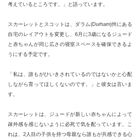
考えているところです。」と語っています。
スカーレットとスコットは、ダラム(Durham)州にある
自宅のレイアウトを変更し、6月に3歳になるジュード
と赤ちゃんが同じ広さの寝室スペースを確保できるよ
うにする予定です。
「私は、誰もがひいきされているのではないかと心配
しながら育ってほしくないのです。」と彼女は言いま
す。
スカーレットは、ジュードが新しい赤ちゃんによって
疎外感を感じないように必死で気を配っています。こ
れは、2人目の子供を持つ母親なら誰もが共感できる心