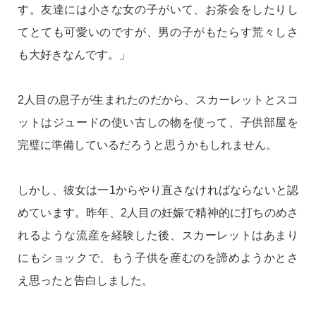
す。友達には小さな女の子がいて、お茶会をしたりし
てとても可愛いのですが、男の子がもたらす荒々しさ
も大好きなんです。」
2人目の息子が生まれたのだから、スカーレットとスコ
ットはジュードの使い古しの物を使って、子供部屋を
完璧に準備しているだろうと思うかもしれません。
しかし、彼女は一1からやり直さなければならないと認
めています。昨年、2人目の妊娠で精神的に打ちのめさ
れるような流産を経験した後、スカーレットはあまり
にもショックで、もう子供を産むのを諦めようかとさ
え思ったと告白しました。