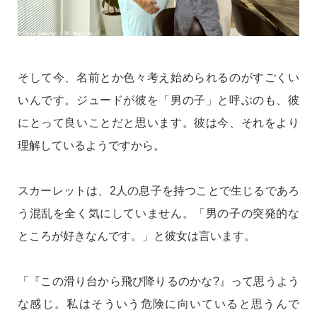
そして今、名前とか色々考え始められるのがすごくい
いんです。ジュードが彼を「男の子」と呼ぶのも、彼
にとって良いことだと思います。彼は今、それをより
理解しているようですから。
スカーレットは、2人の息子を持つことで生じるであろ
う混乱を全く気にしていません。「男の子の突発的な
ところが好きなんです。」と彼女は言います。
「『この滑り台から飛び降りるのかな?』って思うよう
な感じ。私はそういう危険に向いていると思うんで