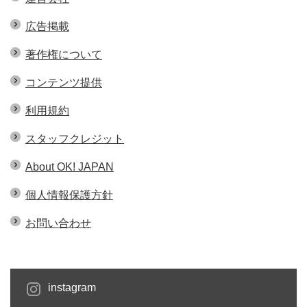
広告掲載
著作権について
コンテンツ提供
利用規約
スタッフクレジット
About OK! JAPAN
個人情報保護方針
お問い合わせ
instagram