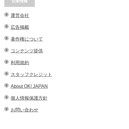
企業情報
運営会社
広告掲載
著作権について
コンテンツ提供
利用規約
スタッフクレジット
About OK! JAPAN
個人情報保護方針
お問い合わせ