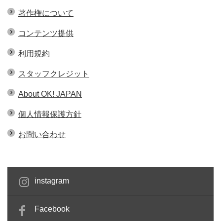
著作権について
コンテンツ提供
利用規約
スタッフクレジット
About OK! JAPAN
個人情報保護方針
お問い合わせ
instagram
Facebook