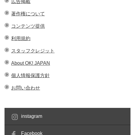
広告掲載
著作権について
コンテンツ提供
利用規約
スタッフクレジット
About OK! JAPAN
個人情報保護方針
お問い合わせ
instagram
Facebook