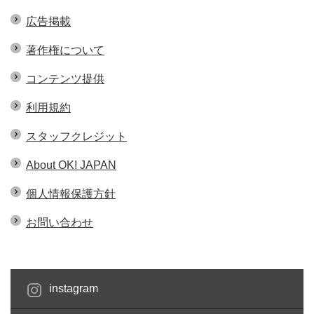
広告掲載
著作権について
コンテンツ提供
利用規約
スタッフクレジット
About OK! JAPAN
個人情報保護方針
お問い合わせ
instagram