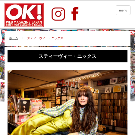
menu
ホーム
スティーヴィー・ニックス
スティーヴィー・ニックス