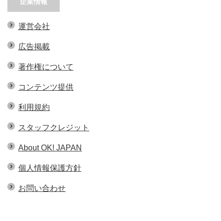
企業情報
運営会社
広告掲載
著作権について
コンテンツ提供
利用規約
スタッフクレジット
About OK! JAPAN
個人情報保護方針
お問い合わせ