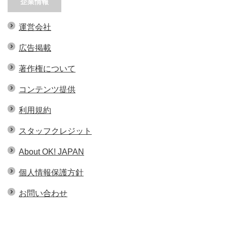
企業情報
運営会社
広告掲載
著作権について
コンテンツ提供
利用規約
スタッフクレジット
About OK! JAPAN
個人情報保護方針
お問い合わせ