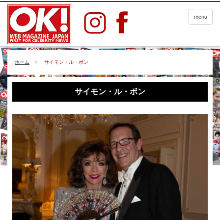
menu
ホーム
サイモン・ル・ボン
サイモン・ル・ボン