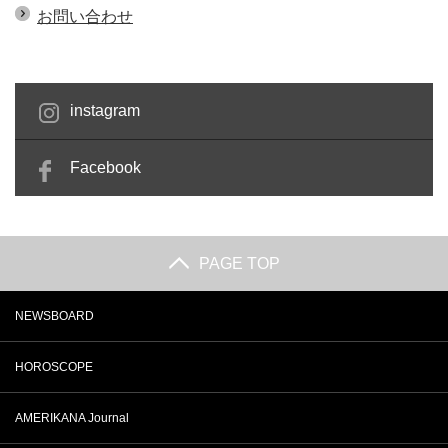
お問い合わせ
instagram
Facebook
PAGE TOP
NEWSBOARD
HOROSCOPE
AMERIKANA Journal