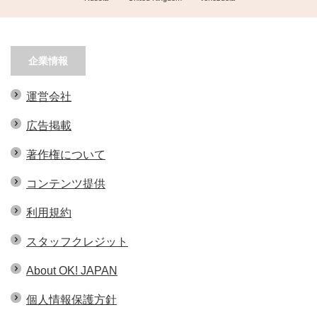
企業情報
運営会社
広告掲載
著作権について
コンテンツ提供
利用規約
スタッフクレジット
About OK! JAPAN
個人情報保護方針