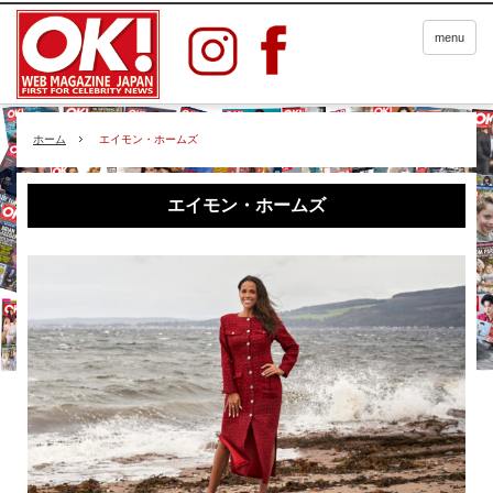
menu
ホーム
エイモン・ホームズ
エイモン・ホームズ