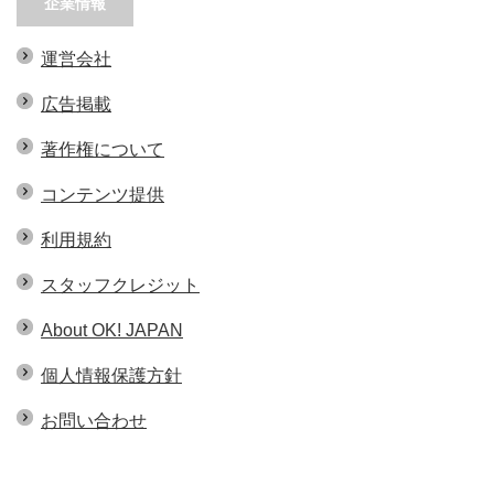
企業情報
運営会社
広告掲載
著作権について
コンテンツ提供
利用規約
スタッフクレジット
About OK! JAPAN
個人情報保護方針
お問い合わせ