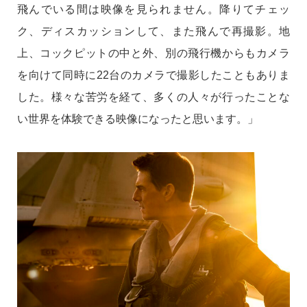
飛んでいる間は映像を見られません。降りてチェッ
ク、ディスカッションして、また飛んで再撮影。地
上、コックピットの中と外、別の飛行機からもカメラ
を向けて同時に22台のカメラで撮影したこともありま
した。様々な苦労を経て、多くの人々が行ったことな
い世界を体験できる映像になったと思います。」