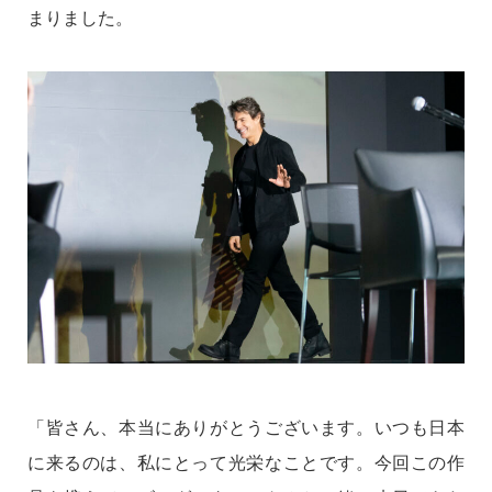
まりました。
「皆さん、本当にありがとうございます。いつも日本
に来るのは、私にとって光栄なことです。今回この作