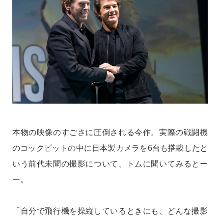
本物の映像のすごさに圧倒される今作。実際の戦闘機
のコックピットの中に日本製カメラを6台も搭載したと
いう前代未聞の撮影について、トムに聞いてみるとー
ー。
「自分で飛行機を操縦しているときにも、どんな撮影