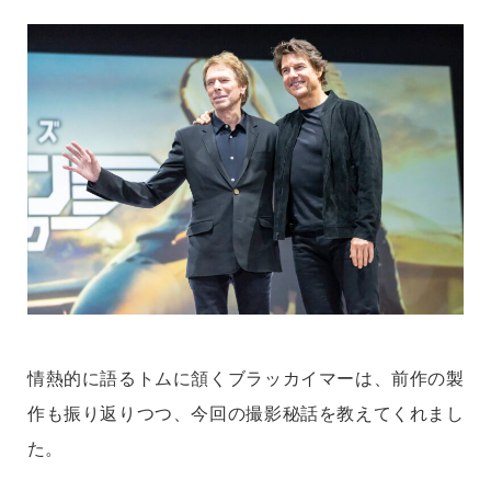
情熱的に語るトムに頷くブラッカイマーは、前作の製
作も振り返りつつ、今回の撮影秘話を教えてくれまし
た。