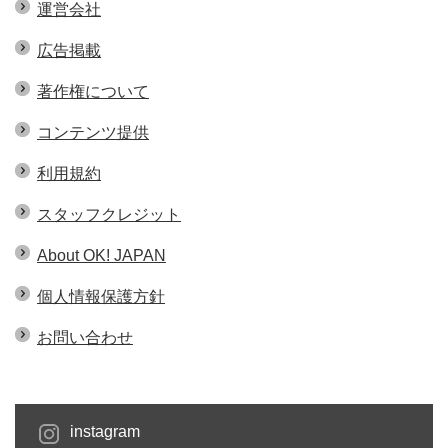
運営会社
広告掲載
著作権について
コンテンツ提供
利用規約
スタッフクレジット
About OK! JAPAN
個人情報保護方針
お問い合わせ
instagram