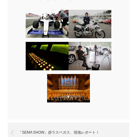
「SEMA SHOW」@ラスベガス、現地レポート！