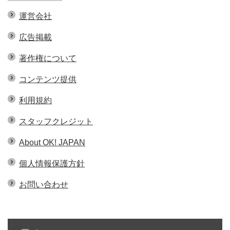
運営会社
広告掲載
著作権について
コンテンツ提供
利用規約
スタッフクレジット
About OK! JAPAN
個人情報保護方針
お問い合わせ