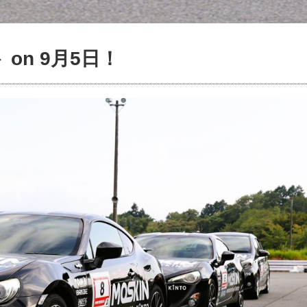
on 9月5日！