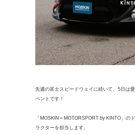
先週の富士スピードウェイに続いて、5日は愛
ベントです！
「MOSKIN＝MOTORSPORT by KI
ラクターを担当します。