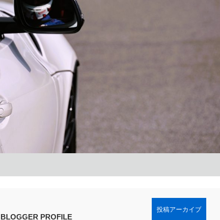
投稿アーカイブ
LOGGER PROFILE