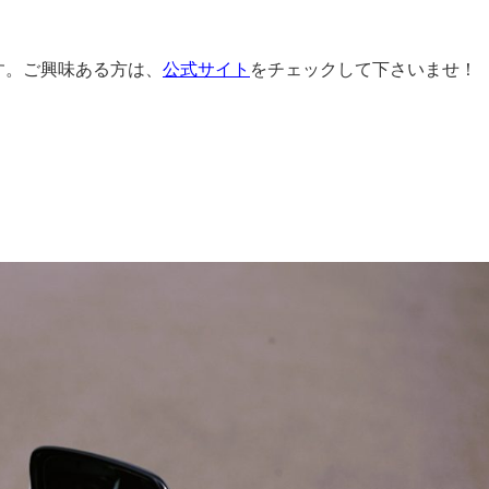
す。ご興味ある方は、
公式サイト
をチェックして下さいませ！