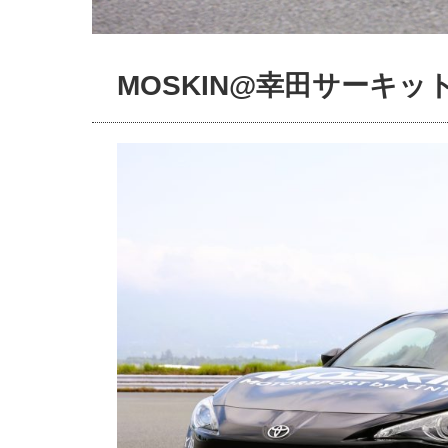
MOSKIN@幸田サーキット 