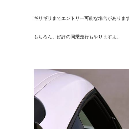
ギリギリまでエントリー可能な場合がありま
もちろん、好評の同乗走行もやりますよ。