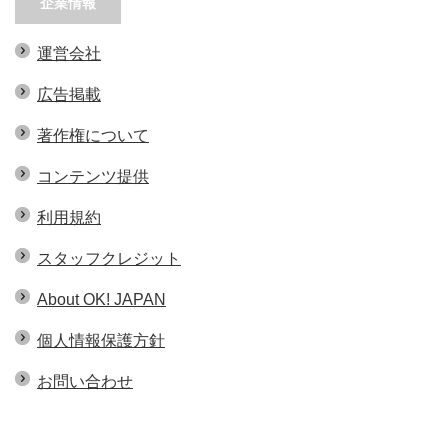
企業情報
運営会社
広告掲載
著作権について
コンテンツ提供
利用規約
スタッフクレジット
About OK! JAPAN
個人情報保護方針
お問い合わせ