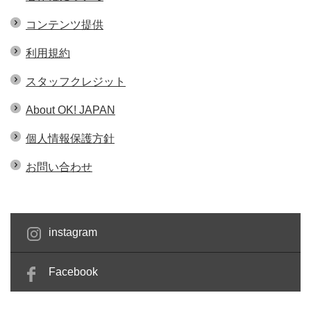
コンテンツ提供
利用規約
スタッフクレジット
About OK! JAPAN
個人情報保護方針
お問い合わせ
instagram
Facebook