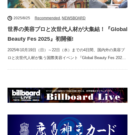
2025/8/25
Recommended
,
NEWSBOARD
世界の美容プロと次世代人材が大集結！『Global
Beauty Fes 2025』初開催!
2025年10月19日（日）～22日（水）までの4日間、国内外の美容プ
ロと次世代人材が集う国際美容イベント『Global Beauty Fes 202…