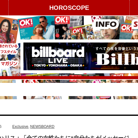
HOROSCOPE
6
Exclusive
,
NEWSBOARD