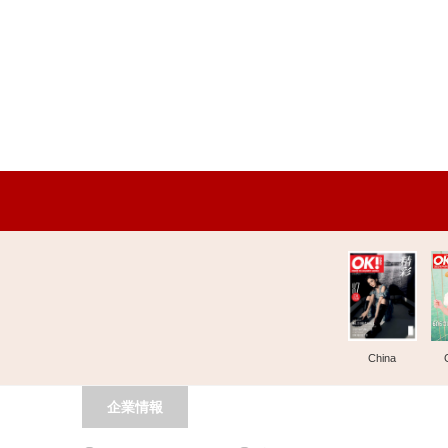
China
企業情報