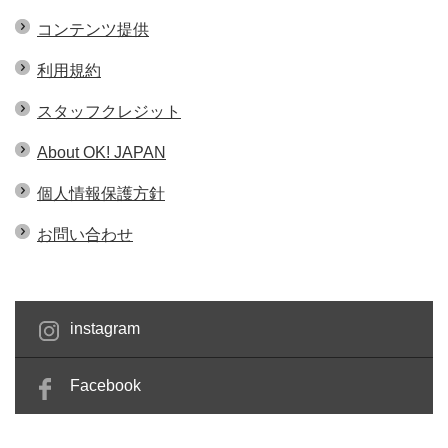
コンテンツ提供
利用規約
スタッフクレジット
About OK! JAPAN
個人情報保護方針
お問い合わせ
instagram
Facebook