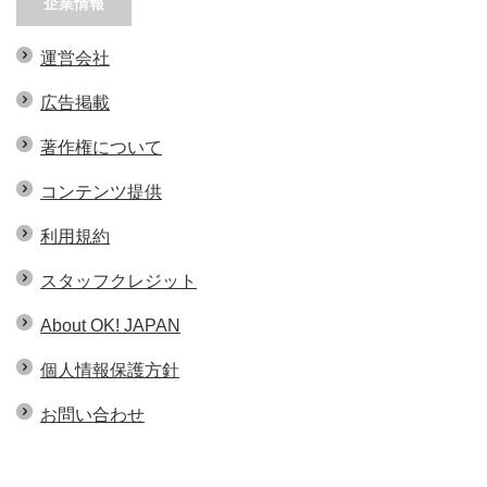
企業情報
運営会社
広告掲載
著作権について
コンテンツ提供
利用規約
スタッフクレジット
About OK! JAPAN
個人情報保護方針
お問い合わせ