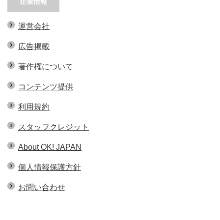
企業情報
運営会社
広告掲載
著作権について
コンテンツ提供
利用規約
スタッフクレジット
About OK! JAPAN
個人情報保護方針
お問い合わせ