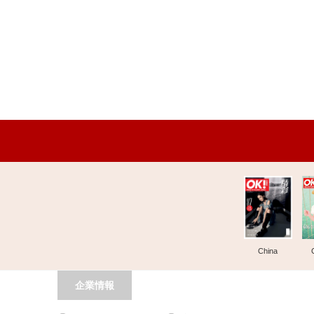
China
企業情報