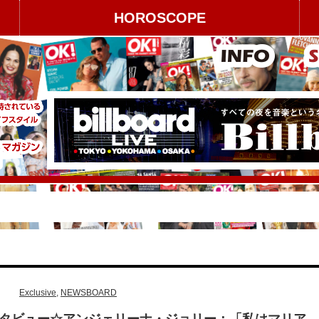
HOROSCOPE
Exclusive
,
NEWSBOARD