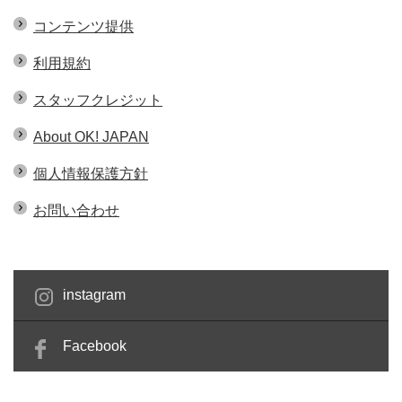
コンテンツ提供
利用規約
スタッフクレジット
About OK! JAPAN
個人情報保護方針
お問い合わせ
instagram
Facebook