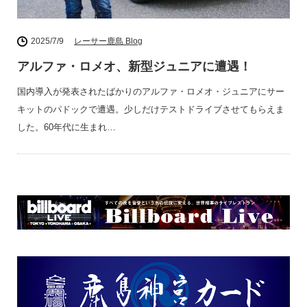
2025/7/9
レーサー鹿島 Blog
アルファ・ロメオ、新型ジュニアに遭遇！
国内導入が発表されたばかりのアルファ・ロメオ・ジュニアにサー
キットのパドックで遭遇。少しだけテストドライブさせてもらえま
した。60年代に生まれ…