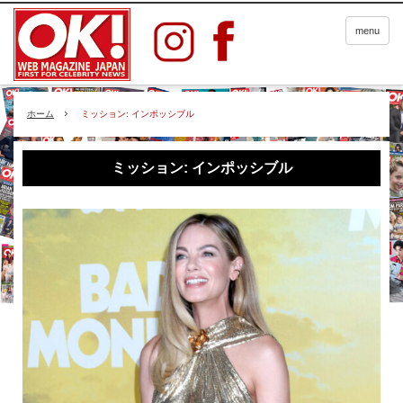
menu
ホーム
ミッション: インポッシブル
ミッション: インポッシブル