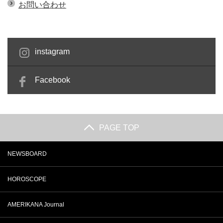
お問い合わせ
instagram
Facebook
PAGE TOP
NEWSBOARD
HOROSCOPE
AMERIKANA Journal