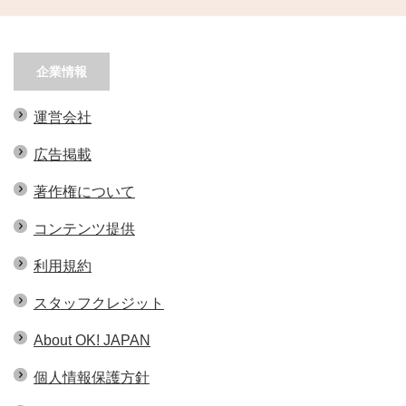
企業情報
運営会社
広告掲載
著作権について
コンテンツ提供
利用規約
スタッフクレジット
About OK! JAPAN
個人情報保護方針