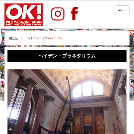
menu
ホーム
ヘイデン・プラネタリウム
ヘイデン・プラネタリウム