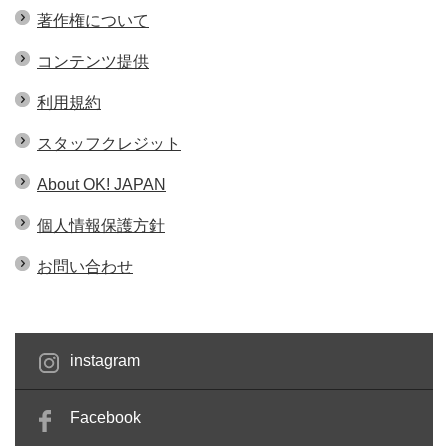
著作権について
コンテンツ提供
利用規約
スタッフクレジット
About OK! JAPAN
個人情報保護方針
お問い合わせ
instagram
Facebook