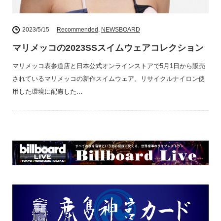
2023/5/15
Recommended
,
NEWSBOARD
マリメッコの2023SSスイムウェアコレクション
マリメッコ表参道店と日本公式オンラインストアで5月1日から販売
されているマリメッコの新作スイムウェア。リサイクルナイロン使
用した環境に配慮した…