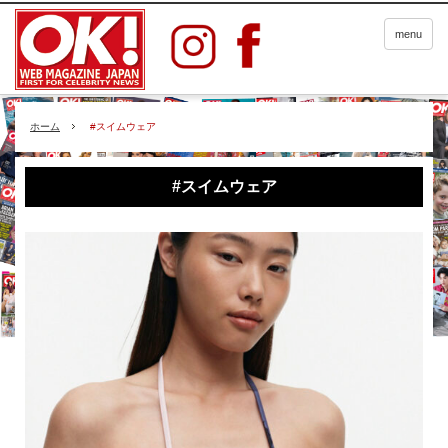
menu
ホーム
#スイムウェア
#スイムウェア