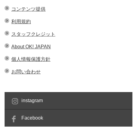
コンテンツ提供
利用規約
スタッフクレジット
About OK! JAPAN
個人情報保護方針
お問い合わせ
instagram
Facebook