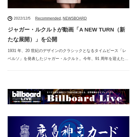
2022/12/5
Recommended
,
NEWSBOARD
ジャガー・ルクルトが動画「A NEW TURN（新
たな展開）」を公開
1931 年、20 世紀のデザインのクラシックとなるタイムピース「レ
ベルソ」を発表したジャガー・ルクルト。今年、91 周年を迎えた…