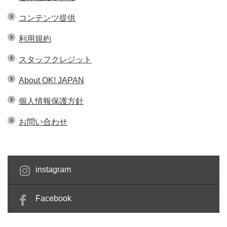
コンテンツ提供
利用規約
スタッフクレジット
About OK! JAPAN
個人情報保護方針
お問い合わせ
instagram
Facebook