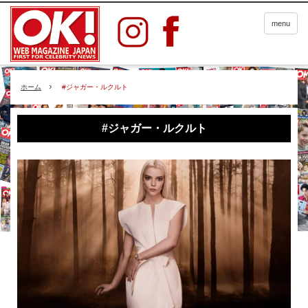
menu
ホーム
#ジャガー・ルクルト
#ジャガー・ルクルト