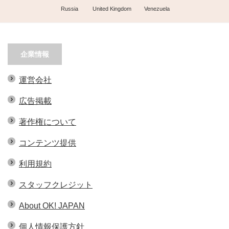
Russia
United Kingdom
Venezuela
企業情報
運営会社
広告掲載
著作権について
コンテンツ提供
利用規約
スタッフクレジット
About OK! JAPAN
個人情報保護方針