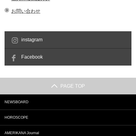
お問い合わせ
instagram
Facebook
PAGE TOP
NEWSBOARD
HOROSCOPE
AMERIKANA Journal