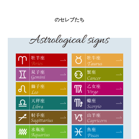
のセレブたち