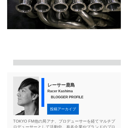
レーサー鹿島
Racer Kashima
BLOGGER PROFILE
投稿アーカイブ
TOKYO FM他の局アナ、プロデューサーを経てマルチプ
ロデューサーとして活動中。有名企業やブランドのプロ