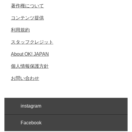
著作権について
コンテンツ提供
利用規約
スタッフクレジット
About OK! JAPAN
個人情報保護方針
お問い合わせ
instagram
Facebook