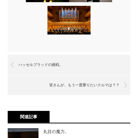
ハッセルブラッドの挑戦。
皆さんが、もう一度乗りたいクルマは？？
関連記事
丸目の魔力。