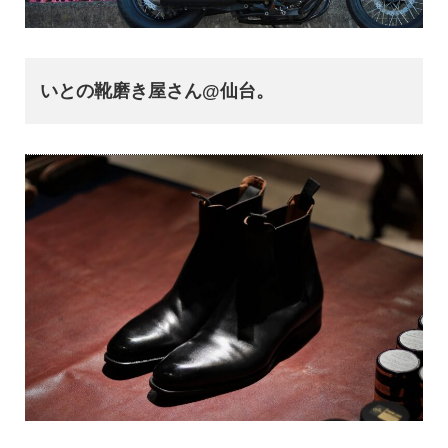
いとの靴磨き屋さん@仙台。