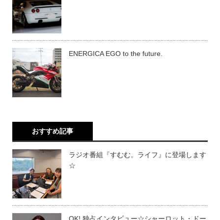
ENERGICA EGO to the future.
おすすめ記事
ラジオ番組『すむむ。ライフ』に登場します
☆
OK! 独占インタビュー☆シャーロット・ドー