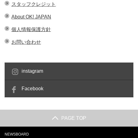
スタッフクレジット
About OK! JAPAN
個人情報保護方針
お問い合わせ
instagram
Facebook
PAGE TOP
NEWSBOARD