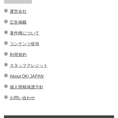
運営会社
広告掲載
著作権について
コンテンツ提供
利用規約
スタッフクレジット
About OK! JAPAN
個人情報保護方針
お問い合わせ