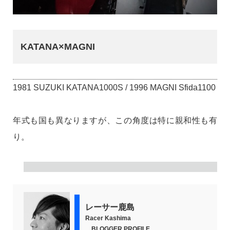
KATANA×MAGNI
1981 SUZUKI KATANA1000S / 1996 MAGNI Sfida1100
年式も国も異なりますが、この角度は特に親和性も有
り。
レーサー鹿島
Racer Kashima
BLOGGER PROFILE