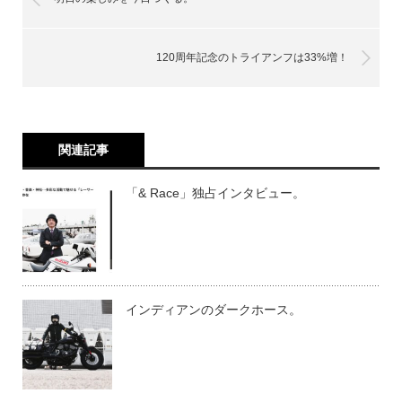
120周年記念のトライアンフは33%増！
関連記事
「& Race」独占インタビュー。
インディアンのダークホース。